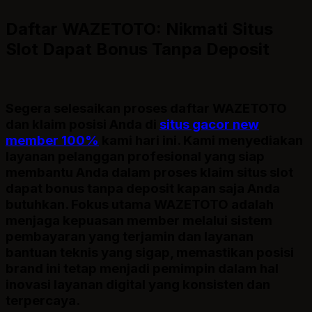
Daftar WAZETOTO: Nikmati Situs
Slot Dapat Bonus Tanpa Deposit
Segera selesaikan proses daftar WAZETOTO
dan klaim posisi Anda di
situs gacor new
member 100%
kami hari ini. Kami menyediakan
layanan pelanggan profesional yang siap
membantu Anda dalam proses klaim situs slot
dapat bonus tanpa deposit kapan saja Anda
butuhkan. Fokus utama WAZETOTO adalah
menjaga kepuasan member melalui sistem
pembayaran yang terjamin dan layanan
bantuan teknis yang sigap, memastikan posisi
brand ini tetap menjadi pemimpin dalam hal
inovasi layanan digital yang konsisten dan
terpercaya.