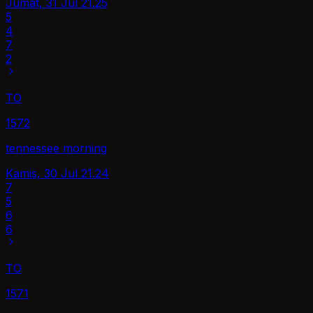
Jumat, 31 Jul
21.25
5
4
7
2
TO
1572
tennessee morning
Kamis, 30 Jul
21.24
7
5
6
6
TO
1571