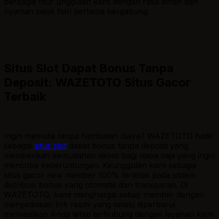
berbagai fitur unggulan kami dengan rasa aman dan
nyaman sejak hari pertama bergabung.
Situs Slot Dapat Bonus Tanpa
Deposit: WAZETOTO Situs Gacor
Terbaik
Ingin memulai tanpa hambatan biaya? WAZETOTO hadir
sebagai
situs slot
dapat bonus tanpa deposit yang
memberikan kemudahan akses bagi siapa saja yang ingin
mencoba keberuntungan. Keunggulan kami sebagai
situs gacor new member 100% terletak pada sistem
distribusi bonus yang otomatis dan transparan. Di
WAZETOTO, kami menghargai setiap member dengan
menyediakan link resmi yang selalu diperbarui,
memastikan Anda tetap terhubung dengan layanan kami