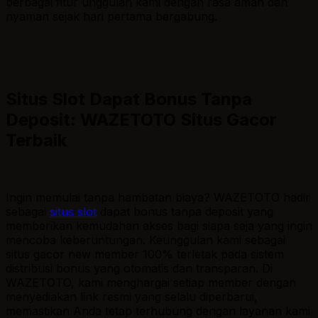
berbagai fitur unggulan kami dengan rasa aman dan
nyaman sejak hari pertama bergabung.
Situs Slot Dapat Bonus Tanpa
Deposit: WAZETOTO Situs Gacor
Terbaik
Ingin memulai tanpa hambatan biaya? WAZETOTO hadir
sebagai
situs slot
dapat bonus tanpa deposit yang
memberikan kemudahan akses bagi siapa saja yang ingin
mencoba keberuntungan. Keunggulan kami sebagai
situs gacor new member 100% terletak pada sistem
distribusi bonus yang otomatis dan transparan. Di
WAZETOTO, kami menghargai setiap member dengan
menyediakan link resmi yang selalu diperbarui,
memastikan Anda tetap terhubung dengan layanan kami