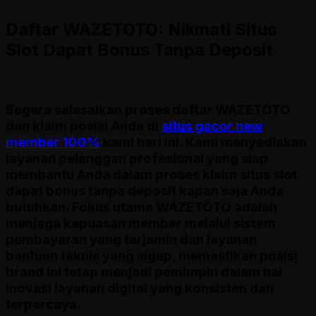
Daftar WAZETOTO: Nikmati Situs
Slot Dapat Bonus Tanpa Deposit
Segera selesaikan proses daftar WAZETOTO
dan klaim posisi Anda di
situs gacor new
member 100%
kami hari ini. Kami menyediakan
layanan pelanggan profesional yang siap
membantu Anda dalam proses klaim situs slot
dapat bonus tanpa deposit kapan saja Anda
butuhkan. Fokus utama WAZETOTO adalah
menjaga kepuasan member melalui sistem
pembayaran yang terjamin dan layanan
bantuan teknis yang sigap, memastikan posisi
brand ini tetap menjadi pemimpin dalam hal
inovasi layanan digital yang konsisten dan
terpercaya.