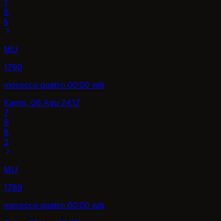
1
8
5
MU
1790
morocco quatro 00:00 wib
Kamis, 06 Agu
24.17
7
9
8
2
MU
1789
morocco quatro 00:00 wib