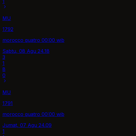
1
MU
1792
morocco quatro 00:00 wib
Sabtu, 08 Agu
24.18
3
1
8
0
MU
1791
morocco quatro 00:00 wib
Jumat, 07 Agu
24.09
1