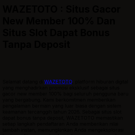
WAZETOTO : Situs Gacor
New Member 100% Dan
Situs Slot Dapat Bonus
Tanpa Deposit
Selamat datang di
WAZETOTO
, platform hiburan digital
yang menghadirkan promosi eksklusif sebagai situs
gacor new member 100% bagi seluruh pengguna baru
yang bergabung. Kami berkomitmen memberikan
pengalaman bermain yang luar biasa dengan sistem
keamanan tercanggih tahun 2026. Sebagai situs slot
dapat bonus tanpa deposit, WAZETOTO memastikan
setiap langkah pendaftaran Anda memberikan nilai
tambah instan, memungkinkan Anda mengeksplorasi