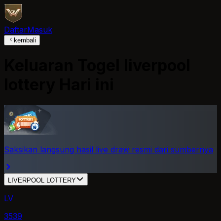
Daftar
Masuk
kembali
Keluaran Togel
liverpool
lottery
Hari ini
Saksikan langsung hasil live draw resmi dari sumbernya
LIVERPOOL LOTTERY
LV
3539