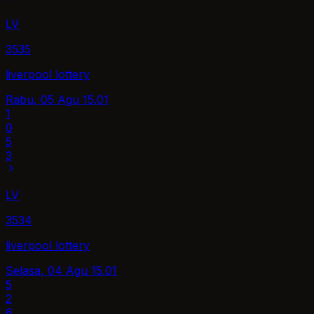
LV
3535
liverpool lottery
Rabu, 05 Agu
15.01
1
0
5
3
LV
3534
liverpool lottery
Selasa, 04 Agu
15.01
5
2
6