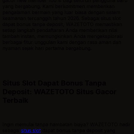
gacor new member 100% bagi seluruh pengguna baru
yang bergabung. Kami berkomitmen memberikan
pengalaman bermain yang luar biasa dengan sistem
keamanan tercanggih tahun 2026. Sebagai situs slot
dapat bonus tanpa deposit, WAZETOTO memastikan
setiap langkah pendaftaran Anda memberikan nilai
tambah instan, memungkinkan Anda mengeksplorasi
berbagai fitur unggulan kami dengan rasa aman dan
nyaman sejak hari pertama bergabung.
Situs Slot Dapat Bonus Tanpa
Deposit: WAZETOTO Situs Gacor
Terbaik
Ingin memulai tanpa hambatan biaya? WAZETOTO hadir
sebagai
situs slot
dapat bonus tanpa deposit yang