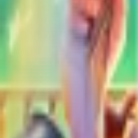
22
Game
Page
1
of
1
WAZETOTO : Situs Gacor Ne
Deposit
Selamat datang di
WAZETOTO
, platform hiburan digital
bergabung. Kami berkomitmen memberikan pengalaman ber
deposit, WAZETOTO memastikan setiap langkah pendaftar
dengan rasa aman dan nyaman sejak hari pertama berga
Situs Slot Dapat Bonus Tanpa Deposi