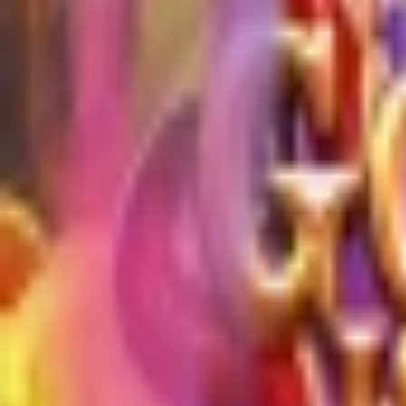
Link Alternatif WAZETOTO: Daftar S
Sering mengalami kendala blokir? Gunakan selalu link 
link ini, Anda tetap bisa menikmati fasilitas situs slot 
agar sangat ringan diakses melalui perangkat mobile mau
Daftar WAZETOTO: Nikmati Situs Slo
Segera selesaikan proses daftar WAZETOTO dan 
pelanggan profesional yang siap membantu Anda 
WAZETOTO adalah menjaga kepuasan member mela
posisi brand ini tetap menjadi pemimpin dalam ha