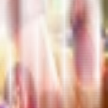
an kemudahan akses bagi siapa saja yang ingin mencoba
 otomatis dan transparan. Di WAZETOTO, kami
g dengan layanan kami yang profesional selama 24 jam
resmi, kami menerapkan protokol enkripsi berlapis untuk
ang adil dan jujur. Kami terus melakukan inovasi
i mitra hiburan digital paling andal bagi seluruh