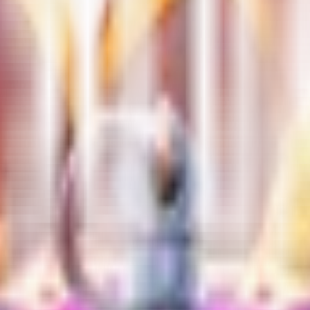
sebagai
situs slot
dapat bonus tanpa deposit yang memberik
 member 100% terletak pada sistem distribusi bonus yang
 yang selalu diperbarui, memastikan Anda tetap terhubun
Member 100% Dengan Sistem Aman
O. Sebagai penyedia situs slot dapat bonus tanpa deposit 
ew member 100%
WAZETOTO menjamin lingkungan bermain y
ransaksi dan stabilitas akses, menjadikan WAZETOTO sebaga