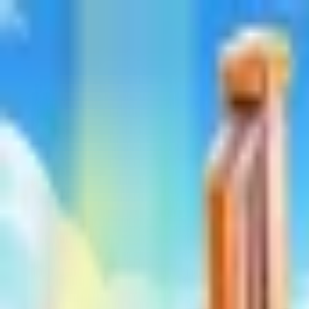
Daftar
Masuk
casino
Cari Permainan
fire in the hole 3
super sic bo
all stars - world cup 2026
duck hunters
fury of anubis
crash game
for you
slot
live casino
4
arcade
fishing
2603
635
104
21
Provider :
5G Gaming
Filter :
TERKENAL
TAUROS GO
5G Gaming