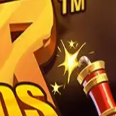
i mitra hiburan digital paling andal bagi seluruh
s gacor new member 100% yang bebas hambatan. Melalui
an koneksi atau nawala. Kami mengoptimasi setiap halaman
es pendaftaran yang cepat hanya dalam hitungan menit.