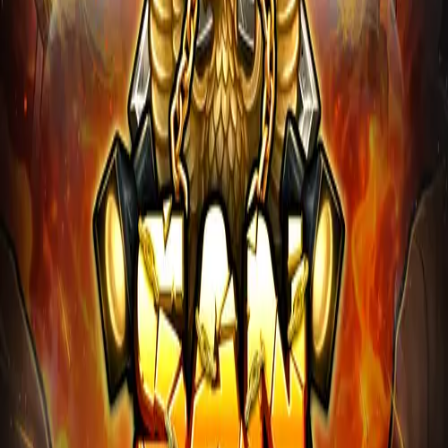
di situs gacor
new member 100%
WAZETOTO menjamin
lingkungan bermain yang adil dan jujur. Kami terus
melakukan inovasi teknologi server tahun 2026 untuk
mendukung kecepatan transaksi dan stabilitas akses,
menjadikan WAZETOTO sebagai mitra hiburan digital
paling andal bagi seluruh pengguna di Indonesia.
Link Alternatif WAZETOTO: Daftar
Situs Gacor New Member 100%
Sering mengalami kendala blokir? Gunakan selalu link
alternatif resmi WAZETOTO untuk mendapatkan akses
situs gacor new member 100% yang bebas hambatan.
Melalui link ini, Anda tetap bisa menikmati fasilitas situs
slot dapat bonus tanpa deposit tanpa perlu khawatir
akan gangguan koneksi atau nawala. Kami mengoptimasi