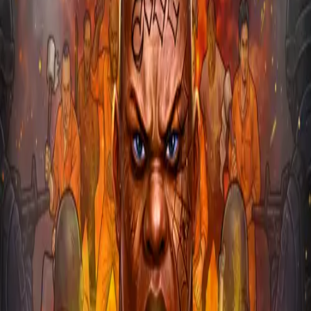
gacor new member 100% bagi seluruh pengguna baru
yang bergabung. Kami berkomitmen memberikan
pengalaman bermain yang luar biasa dengan sistem
keamanan tercanggih tahun 2026. Sebagai situs slot
dapat bonus tanpa deposit, WAZETOTO memastikan
setiap langkah pendaftaran Anda memberikan nilai
tambah instan, memungkinkan Anda mengeksplorasi
berbagai fitur unggulan kami dengan rasa aman dan
nyaman sejak hari pertama bergabung.
Situs Slot Dapat Bonus Tanpa
Deposit: WAZETOTO Situs Gacor
Terbaik
Ingin memulai tanpa hambatan biaya? WAZETOTO hadir