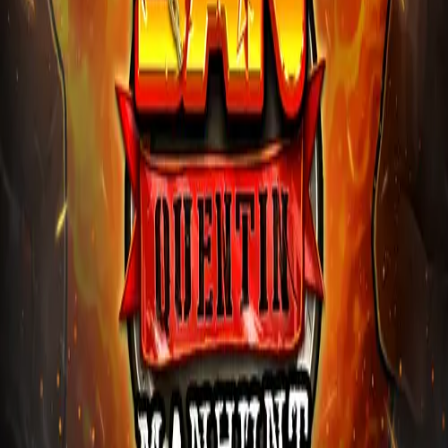
setiap halaman agar sangat ringan diakses melalui
perangkat mobile maupun desktop, memastikan navigasi
yang responsif dan proses pendaftaran yang cepat
hanya dalam hitungan menit.
Daftar WAZETOTO: Nikmati Situs
Slot Dapat Bonus Tanpa Deposit
Segera selesaikan proses daftar WAZETOTO
dan klaim posisi Anda di
situs gacor new
member 100%
kami hari ini. Kami menyediakan
layanan pelanggan profesional yang siap
membantu Anda dalam proses klaim situs slot
dapat bonus tanpa deposit kapan saja Anda
butuhkan. Fokus utama WAZETOTO adalah