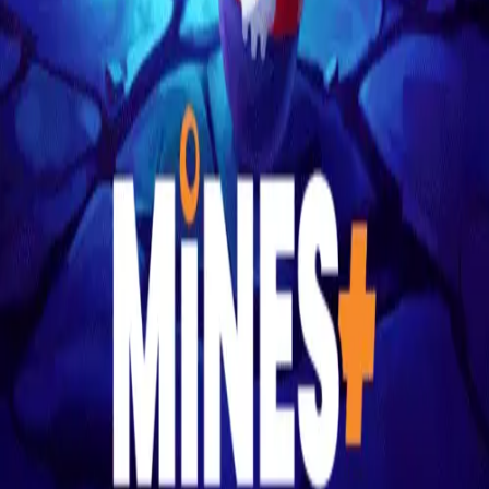
setiap halaman agar sangat ringan diakses melalui
perangkat mobile maupun desktop, memastikan navigasi
yang responsif dan proses pendaftaran yang cepat
hanya dalam hitungan menit.
Daftar WAZETOTO: Nikmati Situs
Slot Dapat Bonus Tanpa Deposit
Segera selesaikan proses daftar WAZETOTO
dan klaim posisi Anda di
situs gacor new
member 100%
kami hari ini. Kami menyediakan
layanan pelanggan profesional yang siap
membantu Anda dalam proses klaim situs slot
dapat bonus tanpa deposit kapan saja Anda
butuhkan. Fokus utama WAZETOTO adalah