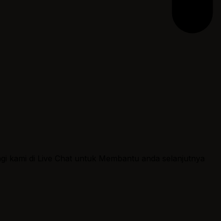
ngi kami di Live Chat untuk Membantu anda selanjutnya