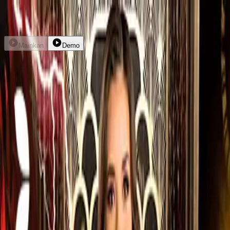
Daftar
Masuk
Mainkan
Demo
Lightning Dragon Tiger
evolutiongaming
kembali
WAZETOTO : Situs Gacor
New Member 100% Dan
Situs Slot Dapat Bonus
Tanpa Deposit
Selamat datang di
WAZETOTO
, platform hiburan digital
yang menghadirkan promosi eksklusif sebagai situs