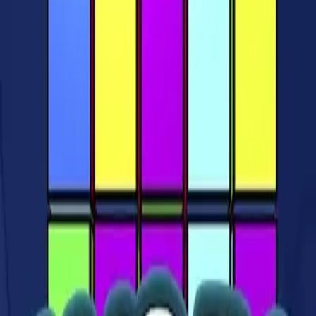
gacor new member 100% bagi seluruh pengguna baru
yang bergabung. Kami berkomitmen memberikan
pengalaman bermain yang luar biasa dengan sistem
keamanan tercanggih tahun 2026. Sebagai situs slot
dapat bonus tanpa deposit, WAZETOTO memastikan
setiap langkah pendaftaran Anda memberikan nilai
tambah instan, memungkinkan Anda mengeksplorasi
berbagai fitur unggulan kami dengan rasa aman dan
nyaman sejak hari pertama bergabung.
Situs Slot Dapat Bonus Tanpa
Deposit: WAZETOTO Situs Gacor
Terbaik
Ingin memulai tanpa hambatan biaya? WAZETOTO hadir