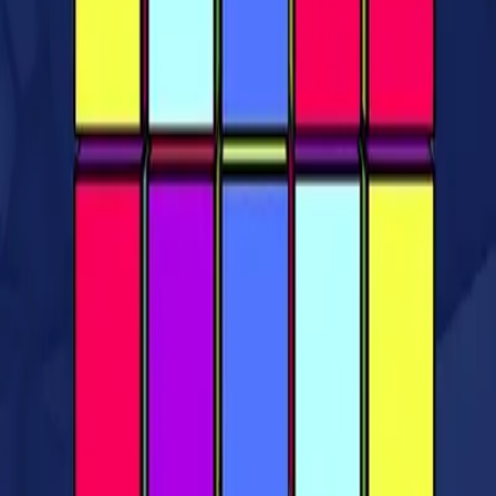
setiap halaman agar sangat ringan diakses melalui
perangkat mobile maupun desktop, memastikan navigasi
yang responsif dan proses pendaftaran yang cepat
hanya dalam hitungan menit.
Daftar WAZETOTO: Nikmati Situs
Slot Dapat Bonus Tanpa Deposit
Segera selesaikan proses daftar WAZETOTO
dan klaim posisi Anda di
situs gacor new
member 100%
kami hari ini. Kami menyediakan
layanan pelanggan profesional yang siap
membantu Anda dalam proses klaim situs slot
dapat bonus tanpa deposit kapan saja Anda
butuhkan. Fokus utama WAZETOTO adalah