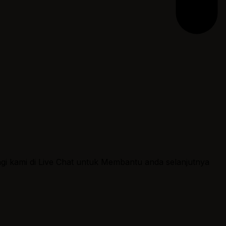
ngi kami di Live Chat untuk Membantu anda selanjutnya