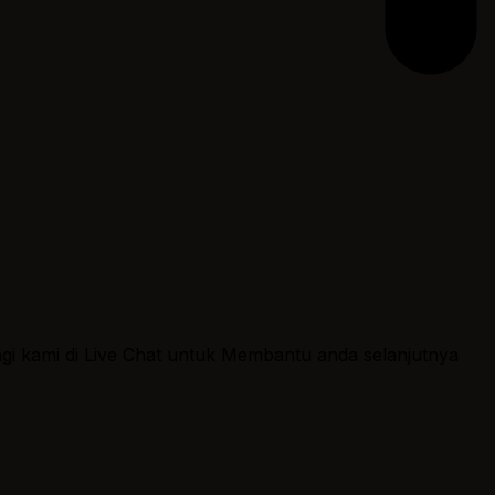
ngi kami di Live Chat untuk Membantu anda selanjutnya