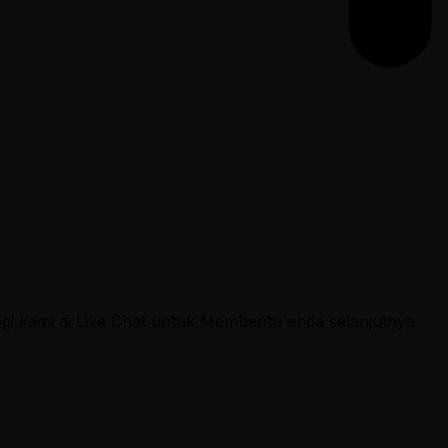
ngi kami di Live Chat untuk Membantu anda selanjutnya